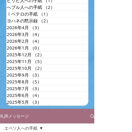
ピリピ人への手紙
（1）
1件の記事
へブル人への手紙
（2）
2件の記事
Ⅰペテロの手紙
（1）
1件の記事
ヨハネの黙示録
（2）
2件の記事
2026年4月
（3）
3件の記事
2026年3月
（4）
4件の記事
2026年2月
（4）
4件の記事
2026年1月
（0）
0件の記事
2025年12月
（2）
2件の記事
2025年11月
（5）
5件の記事
2025年10月
（2）
2件の記事
2025年9月
（3）
3件の記事
2025年8月
（5）
5件の記事
2025年7月
（3）
3件の記事
2025年6月
（4）
4件の記事
2025年5月
（3）
3件の記事
礼拝メッセージ
エペソ人への手紙