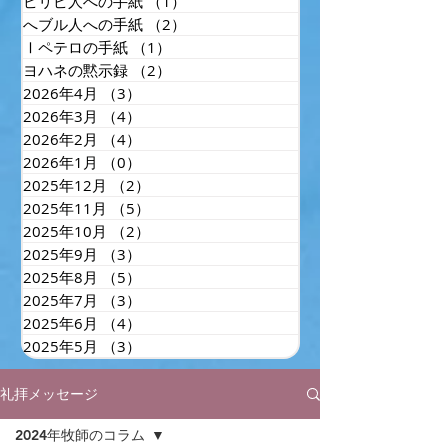
ピリピ人への手紙
（1）
1件の記事
へブル人への手紙
（2）
2件の記事
Ⅰペテロの手紙
（1）
1件の記事
ヨハネの黙示録
（2）
2件の記事
2026年4月
（3）
3件の記事
2026年3月
（4）
4件の記事
2026年2月
（4）
4件の記事
2026年1月
（0）
0件の記事
2025年12月
（2）
2件の記事
2025年11月
（5）
5件の記事
2025年10月
（2）
2件の記事
2025年9月
（3）
3件の記事
2025年8月
（5）
5件の記事
2025年7月
（3）
3件の記事
2025年6月
（4）
4件の記事
2025年5月
（3）
3件の記事
礼拝メッセージ
2024年牧師のコラム