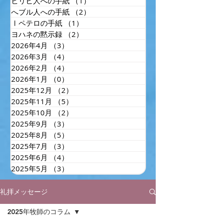
ピリピ人への手紙
（1）
1件の記事
へブル人への手紙
（2）
2件の記事
Ⅰペテロの手紙
（1）
1件の記事
ヨハネの黙示録
（2）
2件の記事
2026年4月
（3）
3件の記事
2026年3月
（4）
4件の記事
2026年2月
（4）
4件の記事
2026年1月
（0）
0件の記事
2025年12月
（2）
2件の記事
2025年11月
（5）
5件の記事
2025年10月
（2）
2件の記事
2025年9月
（3）
3件の記事
2025年8月
（5）
5件の記事
2025年7月
（3）
3件の記事
2025年6月
（4）
4件の記事
2025年5月
（3）
3件の記事
礼拝メッセージ
2025年牧師のコラム