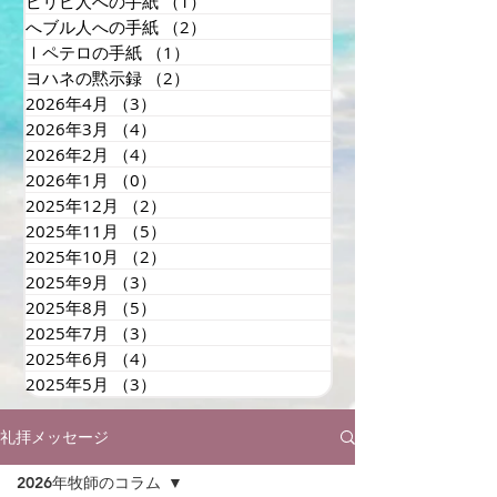
ピリピ人への手紙
（1）
1件の記事
へブル人への手紙
（2）
2件の記事
Ⅰペテロの手紙
（1）
1件の記事
ヨハネの黙示録
（2）
2件の記事
2026年4月
（3）
3件の記事
2026年3月
（4）
4件の記事
2026年2月
（4）
4件の記事
2026年1月
（0）
0件の記事
2025年12月
（2）
2件の記事
2025年11月
（5）
5件の記事
2025年10月
（2）
2件の記事
2025年9月
（3）
3件の記事
2025年8月
（5）
5件の記事
2025年7月
（3）
3件の記事
2025年6月
（4）
4件の記事
2025年5月
（3）
3件の記事
礼拝メッセージ
2026年牧師のコラム