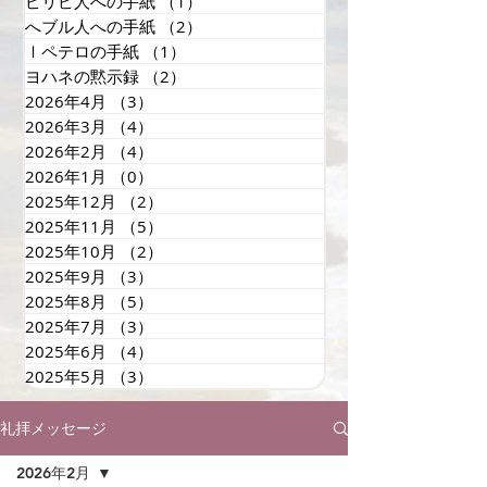
ピリピ人への手紙
（1）
1件の記事
へブル人への手紙
（2）
2件の記事
Ⅰペテロの手紙
（1）
1件の記事
ヨハネの黙示録
（2）
2件の記事
2026年4月
（3）
3件の記事
2026年3月
（4）
4件の記事
2026年2月
（4）
4件の記事
2026年1月
（0）
0件の記事
2025年12月
（2）
2件の記事
2025年11月
（5）
5件の記事
2025年10月
（2）
2件の記事
2025年9月
（3）
3件の記事
2025年8月
（5）
5件の記事
2025年7月
（3）
3件の記事
2025年6月
（4）
4件の記事
2025年5月
（3）
3件の記事
礼拝メッセージ
2026年2月