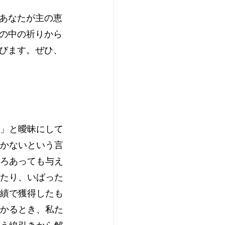
あなたが主の恵
の中の祈りから
びます。ぜひ、
」と曖昧にして
かないという言
ろあっても与え
たり、いばった
績で獲得したも
かるとき、私た