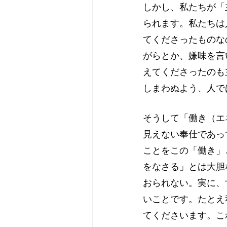
しかし、私たちが「
られます。私たちは
てくださったものな
がらとか、嫌味を言
えてくださったのも
しまわぬよう、人で
そうして「働き（エ
見えない奉仕であっ
ことをこの「働き」
をなさる」とは大胆
おられない。実に、
いことです。たとえ
てくださいます。こ