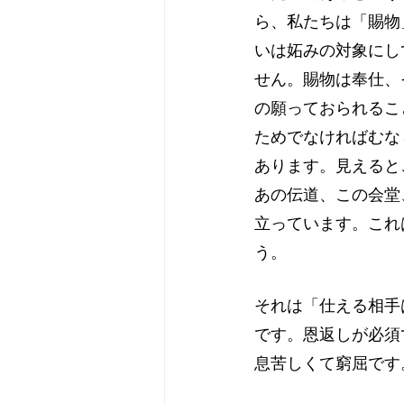
ら、私たちは「賜物
いは妬みの対象にし
せん。賜物は奉仕、
の願っておられるこ
ためでなければむな
あります。見えると
あの伝道、この会堂
立っています。これ
う。
それは「仕える相手
です。恩返しが必須
息苦しくて窮屈です