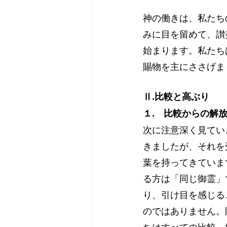
神の働きは、私たち
みに目を留めて、讃
始まります。私たち
賜物を主にささげま
Ⅱ.比較と高ぶり
１.　比較からの解
次に注意深く見てい
きましたが、それを
葉を持ってきていま
る方は「同じ御霊」
り、引け目を感じる
のではありません。