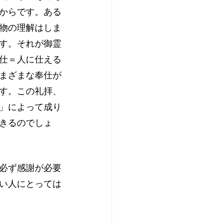
からです。ある
物の理解はしま
す。それが御霊
仕＝人に仕える
まざまな奉仕が
す。この礼拝、
」によって成り
きるのでしょ
必ず感謝が必要
い人にとっては