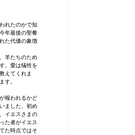
われたのかで知
今年最後の聖餐
れた代価の象徴
、羊たちのため
す。愛は犠牲を
教えてくれま
ます。
が報われるかど
いました。初め
、イエスさまの
った者がイエス
てた時点ではそ