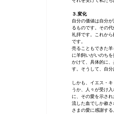
それを受けて私たち
３.変化
自分の価値は自分が
るものです。その代
礼拝です。これから
です。
売ることもできた羊
に羊飼いがいのちを
かけて、具体的に、
す。そうして、自分
しかも、イエス・キ
うか、人々が受け入
に、その愛を示され
流した血でしか赦さ
さまの愛に感謝する