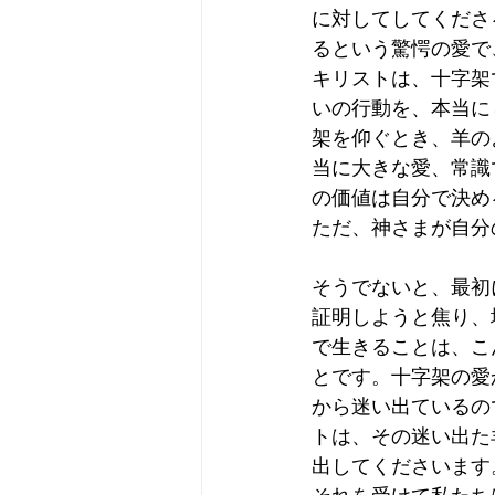
に対してしてくださ
るという驚愕の愛で
キリストは、十字架
いの行動を、本当に
架を仰ぐとき、羊の
当に大きな愛、常識
の価値は自分で決め
ただ、神さまが自分
そうでないと、最初
証明しようと焦り、
で生きることは、こ
とです。十字架の愛
から迷い出ているの
トは、その迷い出た
出してくださいます