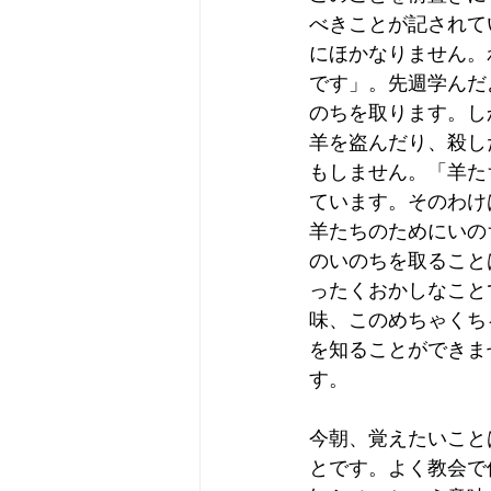
べきことが記されて
にほかなりません。
です」。先週学んだ
のちを取ります。し
羊を盗んだり、殺し
もしません。「羊た
ています。そのわけ
羊たちのためにいの
のいのちを取ること
ったくおかしなこと
味、このめちゃくち
を知ることができま
す。
今朝、覚えたいこと
とです。よく教会で使