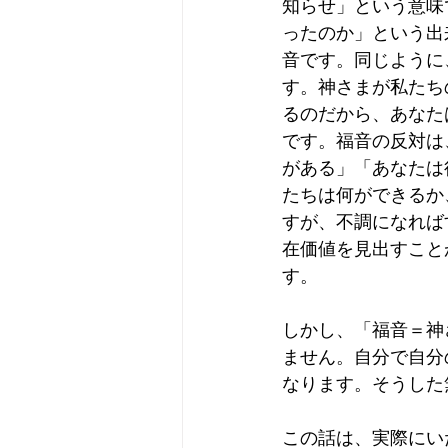
知らせ」という意味
ったのか」という出
音です。同じように
す。神さまが私たち
るのだから、あなた
です。福音の反対は
がある」「あなたは
たちは何ができるか
すが、不調になれば
在価値を見出すこと
す。
しかし、「福音＝神
ません。自分で自分
なります。そうした
この話は、実際にい