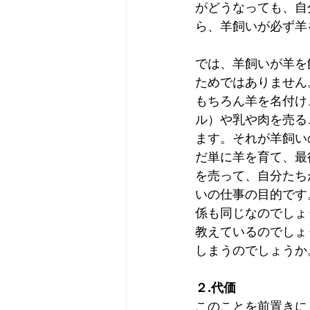
がどうなっても、自
ら、羊飼いが必ず羊
では、羊飼いが羊を
ためではありません
もちろん羊を名付け
ル）や乳や肉を売る
ます。それが羊飼い
だ単に羊を育て、最
を売って、自分たち
いの仕事の目的です
係も同じなのでしょ
教えているのでしょ
しまうのでしょうか
２.代価
このことを前置きに