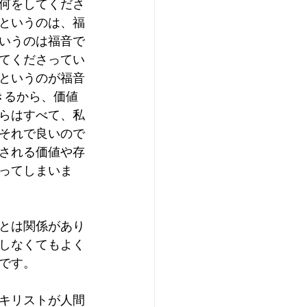
何をしてくださ
というのは、福
いうのは福音で
てくださってい
というのが福音
きるから、価値
らはすべて、私
それで良いので
される価値や存
ってしまいま
とは関係があり
しなくてもよく
です。
キリストが人間