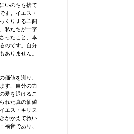
にいのちを捨て
です。イエス・
っくりする羊飼
、私たちが十字
さったこと、本
るのです。自分
もありません。
の価値を測り、
ます。自分の力
の愛を退けるこ
られた真の価値
イエス・キリス
きかかえて救い
＝福音であり、