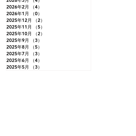
2026年3月
（4）
4件の記事
2026年2月
（4）
4件の記事
2026年1月
（0）
0件の記事
2025年12月
（2）
2件の記事
2025年11月
（5）
5件の記事
2025年10月
（2）
2件の記事
2025年9月
（3）
3件の記事
2025年8月
（5）
5件の記事
2025年7月
（3）
3件の記事
2025年6月
（4）
4件の記事
2025年5月
（3）
3件の記事