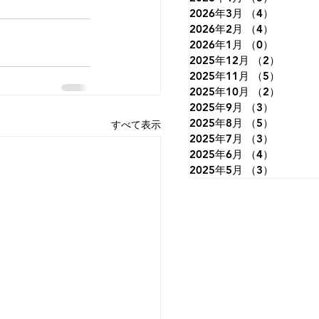
2026年3月
（4）
4件の記
2026年2月
（4）
4件の記
2026年1月
（0）
0件の記
2025年12月
（2）
2件の
2025年11月
（5）
5件の
2025年10月
（2）
2件の
2025年9月
（3）
3件の記
2025年8月
（5）
5件の記
すべて表示
2025年7月
（3）
3件の記
2025年6月
（4）
4件の記
2025年5月
（3）
3件の記