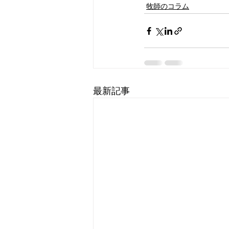
牧師のコラム
最新記事