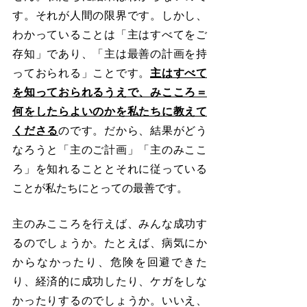
す。それが人間の限界です。しかし、
わかっていることは「主はすべてをご
存知」であり、「主は最善の計画を持
っておられる」ことです。
主はすべて
を知っておられるうえで、みこころ＝
何をしたらよいのかを私たちに教えて
くださる
のです。だから、結果がどう
なろうと「主のご計画」「主のみここ
ろ」を知れることとそれに従っている
ことが私たちにとっての最善です。
主のみこころを行えば、みんな成功す
るのでしょうか。たとえば、病気にか
からなかったり、危険を回避できた
り、経済的に成功したり、ケガをしな
かったりするのでしょうか。いいえ、