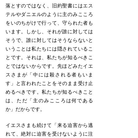
落とすのではなく、旧約聖書にはエス
テルやダニエルのように主のみこころ
をいのちがけで行って、守られた者も
います。しかし、それが誰に対しては
そうで、誰に対してはそうならないと
いうことは私たちには隠されているこ
とです。それは、私たちが知るべきこ
とではないからです。先ほどみたイエ
スさまが「中には殺される者もいま
す」と言われたことをそのまま受け止
めるべきです。私たちが知るべきこと
は、ただ「主のみこころは何である
か」だからです。
イエスさまも続けて「来る迫害から逃
れて、絶対に迫害を受けないように注