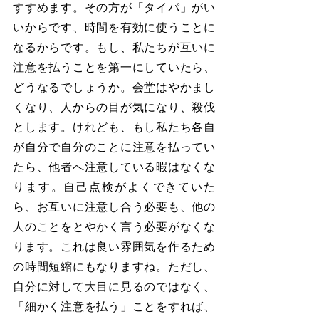
すすめます。その方が「タイパ」がい
いからです、時間を有効に使うことに
なるからです。もし、私たちが互いに
注意を払うことを第一にしていたら、
どうなるでしょうか。会堂はやかまし
くなり、人からの目が気になり、殺伐
とします。けれども、もし私たち各自
が自分で自分のことに注意を払ってい
たら、他者へ注意している暇はなくな
ります。自己点検がよくできていた
ら、お互いに注意し合う必要も、他の
人のことをとやかく言う必要がなくな
ります。これは良い雰囲気を作るため
の時間短縮にもなりますね。ただし、
自分に対して大目に見るのではなく、
「細かく注意を払う」ことをすれば、