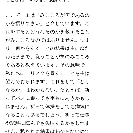
ここで、主は「みこころが何であるの
かを悟りなさい」と命じています。こ
れをするとどうなるのかを教えること
がみこころなのではありません。つま
り、何かをすることの結果は主にゆだ
ねたままで、従うことが主のみこころ
であると教えています。その意味で、
私たちに「リスクを冒す」ことを主は
望んでおられます。これをして「どう
なるか」はわからない。たとえば、祈
ってバスに乗っても事故にあうかもし
れません。祈って体操をしても病気に
なることもあるでしょう。祈って仕事
や試験に臨んでも失敗するかもしれま
せん。私たちに結果はわからないので