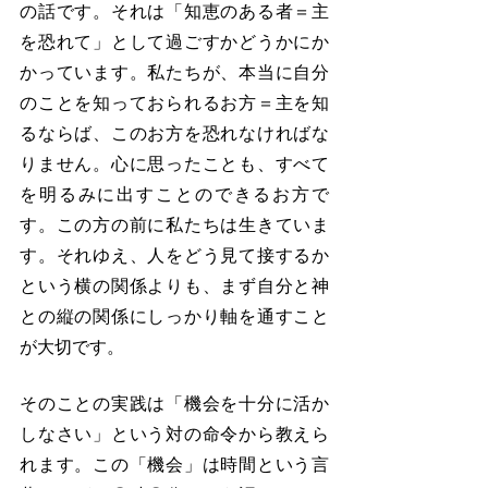
の話です。それは「知恵のある者＝主
を恐れて」として過ごすかどうかにか
かっています。私たちが、本当に自分
のことを知っておられるお方＝主を知
るならば、このお方を恐れなければな
りません。心に思ったことも、すべて
を明るみに出すことのできるお方で
す。この方の前に私たちは生きていま
す。それゆえ、人をどう見て接するか
という横の関係よりも、まず自分と神
との縦の関係にしっかり軸を通すこと
が大切です。
そのことの実践は「機会を十分に活か
しなさい」という対の命令から教えら
れます。この「機会」は時間という言