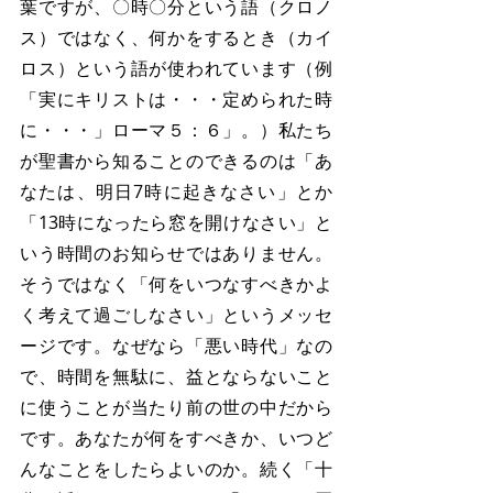
葉ですが、〇時〇分という語（クロノ
ス）ではなく、何かをするとき（カイ
ロス）という語が使われています（例
「実にキリストは・・・定められた時
に・・・」ローマ５：６」。）私たち
が聖書から知ることのできるのは「あ
なたは、明日7時に起きなさい」とか
「13時になったら窓を開けなさい」と
いう時間のお知らせではありません。
そうではなく「何をいつなすべきかよ
く考えて過ごしなさい」というメッセ
ージです。なぜなら「悪い時代」なの
で、時間を無駄に、益とならないこと
に使うことが当たり前の世の中だから
です。あなたが何をすべきか、いつど
んなことをしたらよいのか。続く「十