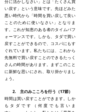
分に活かしなさい」とは「たくさん買
い戻す」という意味です。先ほどみた
悪い時代から「時間を買い戻して良い
ことのために使いなさい」となりま
す。これが知恵のある者のタイムパフ
ォーマンスです。しかも、タダで買い
戻すことができるので、コスパにもす
ぐれています。私たちには、これから
先無料で買い戻すことのできるたっく
さんの時間があります。まずこのこと
に新鮮な思いにされ、取り掛かりまし
ょう。
　　2.　主のみこころを行う（17節）
時間は買い戻すことができます。しか
もタダです（何度でも言いま