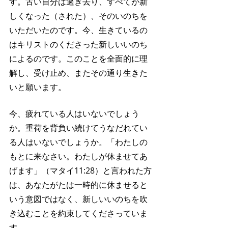
す。古い自分は過ぎ去り、すべてが新
しくなった（された）、そのいのちを
いただいたのです。今、生きているの
はキリストのくださった新しいいのち
によるのです。このことを全面的に理
解し、受け止め、またその通り生きた
いと願います。
今、疲れている人はいないでしょう
か。重荷を背負い続けてうなだれてい
る人はいないでしょうか。「わたしの
もとに来なさい。わたしが休ませてあ
げます」（マタイ11:28）と言われた方
は、あなたがたは一時的に休ませると
いう意図ではなく、新しいいのちを吹
き込むことを約束してくださっていま
す。