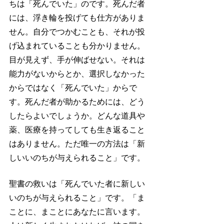
ちは「死んでいた」のです。死んだ者
には、浮き輪を投げても仕方がありま
せん。自分でつかむことも、それが投
げ込まれていることも分かりません。
目が見えず、手が伸ばせない。それは
能力がないからとか、選択しなかった
からではなく「死んでいた」からで
す。死んだ者が助かるためには、どう
したらよいでしょうか。どんな道具や
薬、医療を持ってしても生き返ること
はありません。ただ唯一の方法は「新
しいいのちが与えられること」です。
聖書の救いは「死んでいた者に新しい
いのちが与えられること」です。「ま
ことに、まことにあなたに言います。