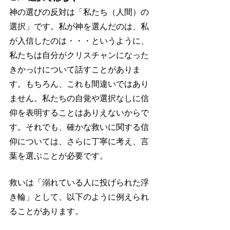
神の選びの反対は「私たち（人間）の
選択」です。私が神を選んだのは、私
が入信したのは・・・というように、
私たちは自分がクリスチャンになった
きかっけについて話すことがありま
す。もちろん、これも間違いではあり
ません。私たちの自覚や選択なしに信
仰を表明することはありえないからで
す。それでも、確かな救いに関する信
仰については、さらに丁寧に考え、言
葉を選ぶことが必要です。
救いは「溺れている人に投げられた浮
き輪」として、以下のように例えられ
ることがあります。