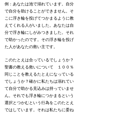
例：あなたは池で溺れています。自分
で自分を助けることができません。そ
こに浮き輪を投げてつかまるように教
えてくれる人がいました。あなたは自
分で浮き輪にしがみつきました。それ
で助かったのです。その浮き輪を投げ
た人があなたの救い主です。
このたとえは合っているでしょうか？
聖書の教える救いについて　１００％
同じことを教えるたとえになっている
でしょうか？確かに私たちは溺れてい
て自分で助かる見込みは持っていませ
ん。それでも浮き輪につかまるという
選択とつかむという行為をこのたとえ
ではしています。それは私たちに委ね