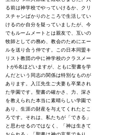
る前は神学校でやっていけるか、クリ
スチャンばかりのところで生活してい
けるのか自分を疑っていましたが、今
でもルームメートとは親友で、互いの
牧師としての務め、教会のためにエー
ルを送り合う仲です。この日本同盟キ
リスト教団の中に神学校のクラスメー
トが6名ほどいますが、ともに聖書を学
んだという同志の関係は特別なものが
あります。入江先生ご夫妻も卒業され
た学園です。聖書の確かさ、力、深さ
を教えられた本当に素晴らしい学園で
あり、生涯の財産を与えてくれたとこ
ろです。それは、私たちが「できる」
と思わせるのではなく、「神は生きて
おられる」「聖書は神の言葉であり、