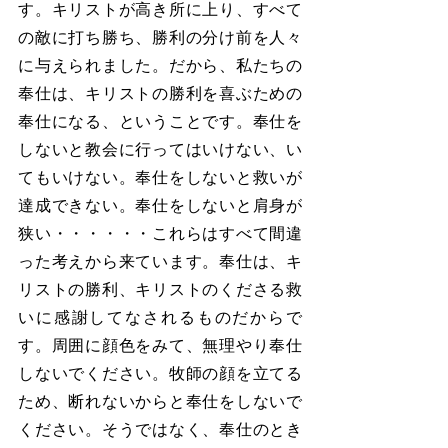
す。キリストが高き所に上り、すべて
の敵に打ち勝ち、勝利の分け前を人々
に与えられました。だから、私たちの
奉仕は、キリストの勝利を喜ぶための
奉仕になる、ということです。奉仕を
しないと教会に行ってはいけない、い
てもいけない。奉仕をしないと救いが
達成できない。奉仕をしないと肩身が
狭い・・・・・・これらはすべて間違
った考えから来ています。奉仕は、キ
リストの勝利、キリストのくださる救
いに感謝してなされるものだからで
す。周囲に顔色をみて、無理やり奉仕
しないでください。牧師の顔を立てる
ため、断れないからと奉仕をしないで
ください。そうではなく、奉仕のとき