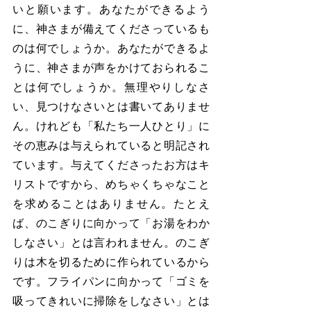
いと願います。あなたができるよう
に、神さまが備えてくださっているも
のは何でしょうか。あなたができるよ
うに、神さまが声をかけておられるこ
とは何でしょうか。無理やりしなさ
い、見つけなさいとは書いてありませ
ん。けれども「私たち一人ひとり」に
その恵みは与えられていると明記され
ています。与えてくださったお方はキ
リストですから、めちゃくちゃなこと
を求めることはありません。たとえ
ば、のこぎりに向かって「お湯をわか
しなさい」とは言われません。のこぎ
りは木を切るために作られているから
です。フライパンに向かって「ゴミを
吸ってきれいに掃除をしなさい」とは