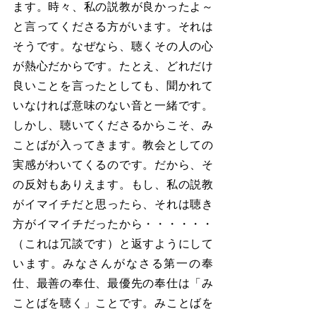
ます。時々、私の説教が良かったよ～
と言ってくださる方がいます。それは
そうです。なぜなら、聴くその人の心
が熱心だからです。たとえ、どれだけ
良いことを言ったとしても、聞かれて
いなければ意味のない音と一緒です。
しかし、聴いてくださるからこそ、み
ことばが入ってきます。教会としての
実感がわいてくるのです。だから、そ
の反対もありえます。もし、私の説教
がイマイチだと思ったら、それは聴き
方がイマイチだったから・・・・・・
（これは冗談です）と返すようにして
います。みなさんがなさる第一の奉
仕、最善の奉仕、最優先の奉仕は「み
ことばを聴く」ことです。みことばを