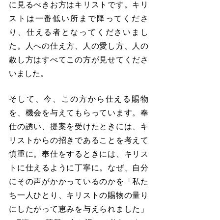
に見るべきお方はキリストです。キリ
ストは一番低い所まで降ってくださ
り、仕える者となってくださいまし
た。人への仕え方、人の愛し方、人の
赦し方はすべてこの方が見せてくださ
いました。
そして、今、この方から仕える賜物
を、機会を与えてもらっています。奉
仕の誘い、提案を受けたときには、キ
リストからの招きであることを考えて
慎重に。奉仕をするときには、キリス
トに仕えるように丁寧に。なぜ、自分
にその声がかかっているのかを「私た
ち一人ひとり、キリストの賜物の量り
にしたがって恵みを与えられました」