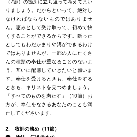
（7節）の箇所に立ち返って考えてまい
りましょう。だからといって、絶対し
なければならないものではありませ
ん。恵みとして受け取って、初めて快
くすることができるからです。断った
としてもわだかまりや溝ができるわけ
ではありませんが、一部の人にたくさ
んの種類の奉仕が重なることのないよ
う、互いに配慮していきたいと願いま
す。奉仕を受けるときも、奉仕をする
ときも、キリストを見つめましょう。
「すべてのものを満たす」（10節）お
方が、奉仕をなさるあなたのことも満
たしてくださいます。
2.　牧師の務め（11節）