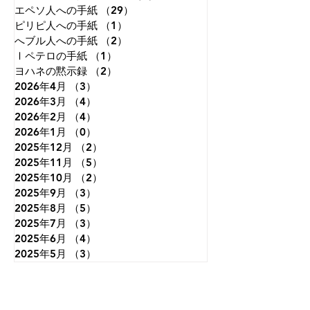
エペソ人への手紙
（29）
29件の記事
ピリピ人への手紙
（1）
1件の記事
へブル人への手紙
（2）
2件の記事
Ⅰペテロの手紙
（1）
1件の記事
ヨハネの黙示録
（2）
2件の記事
2026年4月
（3）
3件の記事
2026年3月
（4）
4件の記事
2026年2月
（4）
4件の記事
2026年1月
（0）
0件の記事
2025年12月
（2）
2件の記事
2025年11月
（5）
5件の記事
2025年10月
（2）
2件の記事
2025年9月
（3）
3件の記事
2025年8月
（5）
5件の記事
2025年7月
（3）
3件の記事
2025年6月
（4）
4件の記事
2025年5月
（3）
3件の記事