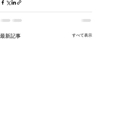
最新記事
すべて表示