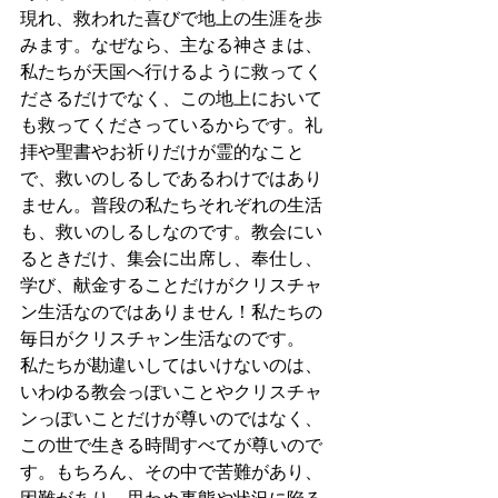
現れ、救われた喜びで地上の生涯を歩
みます。なぜなら、主なる神さまは、
私たちが天国へ行けるように救ってく
ださるだけでなく、この地上において
も救ってくださっているからです。礼
拝や聖書やお祈りだけが霊的なこと
で、救いのしるしであるわけではあり
ません。普段の私たちそれぞれの生活
も、救いのしるしなのです。教会にい
るときだけ、集会に出席し、奉仕し、
学び、献金することだけがクリスチャ
ン生活なのではありません！私たちの
毎日がクリスチャン生活なのです。
私たちが勘違いしてはいけないのは、
いわゆる教会っぽいことやクリスチャ
ンっぽいことだけが尊いのではなく、
この世で生きる時間すべてが尊いので
す。もちろん、その中で苦難があり、