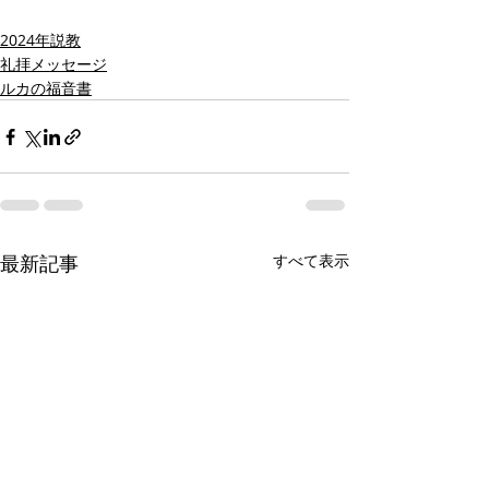
2024年説教
礼拝メッセージ
ルカの福音書
最新記事
すべて表示