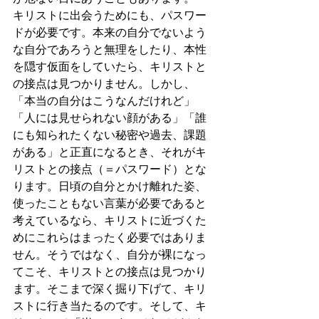
キリストに出会うためにも、パスワー
ドが必要です。本来の自分でないよう
な自分であろうと無理をしたり、本性
を隠す仮面をしていたら、キリストと
の接点は見つかりません。しかし、
「本当の自分はこうなんだけれど」
「人には見せられない顔がある」「誰
にも知られたくない秘密や過去、課題
がある」と正直になるとき、それがキ
リストとの接点（＝パスワード）とな
ります。日頃の自分とかけ離れた姿、
使ったこともない言葉が必要であると
考えているなら、キリストに近づくた
めにこれらはまったく必要ではありま
せん。そうではなく、自分が裸になっ
てこそ、キリストとの接点は見つかり
ます。そこまで深く掘り下げて、キリ
ストに行き当たるのです。そして、キ