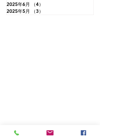
2025年6月
（4）
4件の記事
2025年5月
（3）
3件の記事