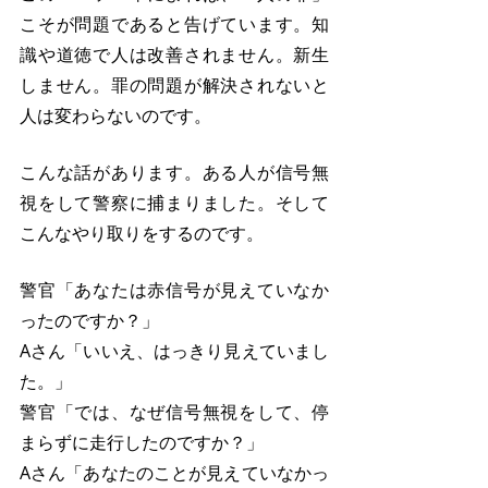
こそが問題であると告げています。知
識や道徳で人は改善されません。新生
しません。罪の問題が解決されないと
人は変わらないのです。
こんな話があります。ある人が信号無
視をして警察に捕まりました。そして
こんなやり取りをするのです。
警官「あなたは赤信号が見えていなか
ったのですか？」
Aさん「いいえ、はっきり見えていまし
た。」
警官「では、なぜ信号無視をして、停
まらずに走行したのですか？」
Aさん「あなたのことが見えていなかっ