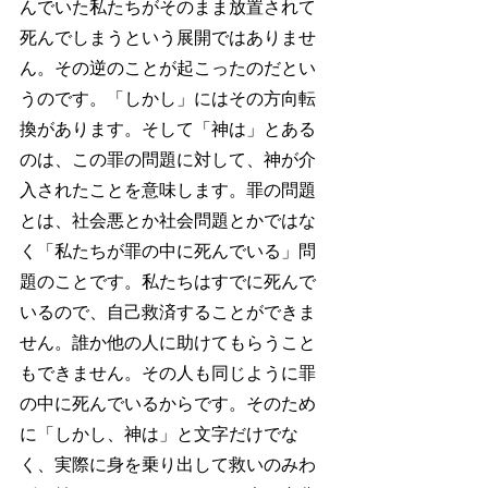
んでいた私たちがそのまま放置されて
死んでしまうという展開ではありませ
ん。その逆のことが起こったのだとい
うのです。「しかし」にはその方向転
換があります。そして「神は」とある
のは、この罪の問題に対して、神が介
入されたことを意味します。罪の問題
とは、社会悪とか社会問題とかではな
く「私たちが罪の中に死んでいる」問
題のことです。私たちはすでに死んで
いるので、自己救済することができま
せん。誰か他の人に助けてもらうこと
もできません。その人も同じように罪
の中に死んでいるからです。そのため
に「しかし、神は」と文字だけでな
く、実際に身を乗り出して救いのみわ