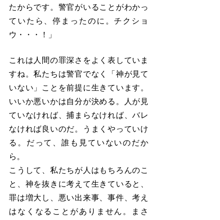
たからです。警官がいることがわかっ
ていたら、停まったのに。チクショ
ウ・・・！」
これは人間の罪深さをよく表していま
すね。私たちは警官でなく「神が見て
いない」ことを前提に生きています。
いいか悪いかは自分が決める。人が見
ていなければ、捕まらなければ、バレ
なければ良いのだ。うまくやっていけ
る。だって、誰も見ていないのだか
ら。
こうして、私たちが人はもちろんのこ
と、神を抜きに考えて生きていると、
罪は増大し、悪い出来事、事件、考え
はなくなることがありません。まさ