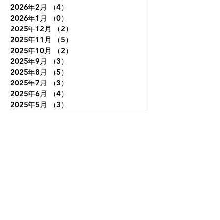
2026年2月
（4）
4件の記事
2026年1月
（0）
0件の記事
2025年12月
（2）
2件の記事
2025年11月
（5）
5件の記事
2025年10月
（2）
2件の記事
2025年9月
（3）
3件の記事
2025年8月
（5）
5件の記事
2025年7月
（3）
3件の記事
2025年6月
（4）
4件の記事
2025年5月
（3）
3件の記事