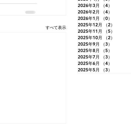
2026年3月
（4）
4件の記
2026年2月
（4）
4件の記
2026年1月
（0）
0件の記
2025年12月
（2）
2件の
すべて表示
2025年11月
（5）
5件の
2025年10月
（2）
2件の
2025年9月
（3）
3件の記
2025年8月
（5）
5件の記
2025年7月
（3）
3件の記
2025年6月
（4）
4件の記
2025年5月
（3）
3件の記