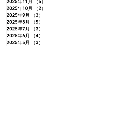
2025年11月
（5）
5件の記事
2025年10月
（2）
2件の記事
2025年9月
（3）
3件の記事
2025年8月
（5）
5件の記事
2025年7月
（3）
3件の記事
2025年6月
（4）
4件の記事
2025年5月
（3）
3件の記事