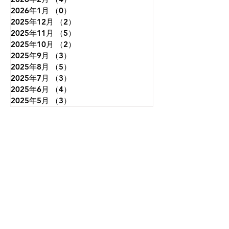
2026年1月
（0）
0件の記事
2025年12月
（2）
2件の記事
2025年11月
（5）
5件の記事
2025年10月
（2）
2件の記事
2025年9月
（3）
3件の記事
2025年8月
（5）
5件の記事
2025年7月
（3）
3件の記事
2025年6月
（4）
4件の記事
2025年5月
（3）
3件の記事