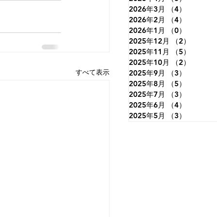
2026年3月
（4）
4件の記
2026年2月
（4）
4件の記
2026年1月
（0）
0件の記
2025年12月
（2）
2件の
2025年11月
（5）
5件の
2025年10月
（2）
2件の
すべて表示
2025年9月
（3）
3件の記
2025年8月
（5）
5件の記
2025年7月
（3）
3件の記
2025年6月
（4）
4件の記
2025年5月
（3）
3件の記