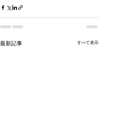
最新記事
すべて表示