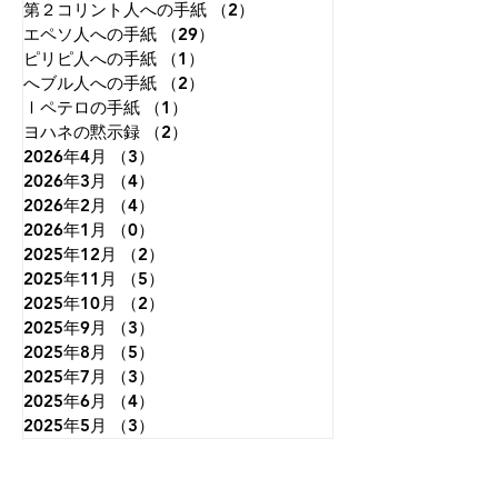
第２コリント人への手紙
（2）
2件の記事
エペソ人への手紙
（29）
29件の記事
ピリピ人への手紙
（1）
1件の記事
へブル人への手紙
（2）
2件の記事
Ⅰペテロの手紙
（1）
1件の記事
ヨハネの黙示録
（2）
2件の記事
2026年4月
（3）
3件の記事
2026年3月
（4）
4件の記事
2026年2月
（4）
4件の記事
2026年1月
（0）
0件の記事
2025年12月
（2）
2件の記事
2025年11月
（5）
5件の記事
2025年10月
（2）
2件の記事
2025年9月
（3）
3件の記事
2025年8月
（5）
5件の記事
2025年7月
（3）
3件の記事
2025年6月
（4）
4件の記事
2025年5月
（3）
3件の記事