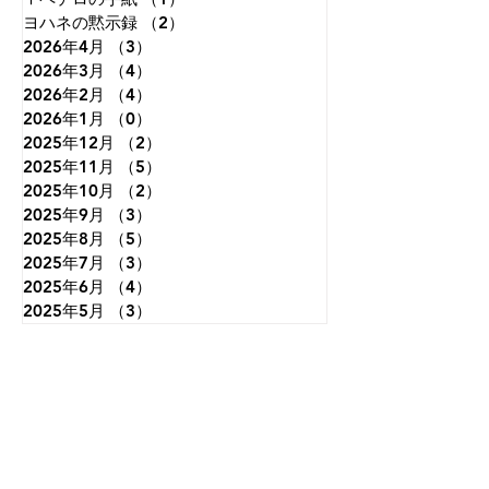
ヨハネの黙示録
（2）
2件の記事
2026年4月
（3）
3件の記事
2026年3月
（4）
4件の記事
2026年2月
（4）
4件の記事
2026年1月
（0）
0件の記事
2025年12月
（2）
2件の記事
2025年11月
（5）
5件の記事
2025年10月
（2）
2件の記事
2025年9月
（3）
3件の記事
2025年8月
（5）
5件の記事
2025年7月
（3）
3件の記事
2025年6月
（4）
4件の記事
2025年5月
（3）
3件の記事