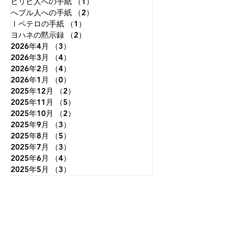
ピリピ人への手紙
（1）
1件の記事
へブル人への手紙
（2）
2件の記事
Ⅰペテロの手紙
（1）
1件の記事
ヨハネの黙示録
（2）
2件の記事
2026年4月
（3）
3件の記事
2026年3月
（4）
4件の記事
2026年2月
（4）
4件の記事
2026年1月
（0）
0件の記事
2025年12月
（2）
2件の記事
2025年11月
（5）
5件の記事
2025年10月
（2）
2件の記事
2025年9月
（3）
3件の記事
2025年8月
（5）
5件の記事
2025年7月
（3）
3件の記事
2025年6月
（4）
4件の記事
2025年5月
（3）
3件の記事