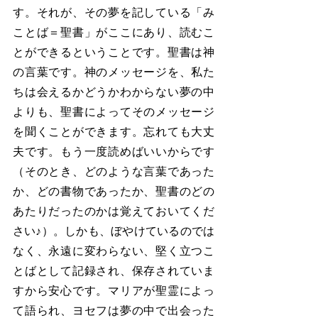
す。それが、その夢を記している「み
ことば＝聖書」がここにあり、読むこ
とができるということです。聖書は神
の言葉です。神のメッセージを、私た
ちは会えるかどうかわからない夢の中
よりも、聖書によってそのメッセージ
を聞くことができます。忘れても大丈
夫です。もう一度読めばいいからです
（そのとき、どのような言葉であった
か、どの書物であったか、聖書のどの
あたりだったのかは覚えておいてくだ
さい♪）。しかも、ぼやけているのでは
なく、永遠に変わらない、堅く立つこ
とばとして記録され、保存されていま
すから安心です。マリアが聖霊によっ
て語られ、ヨセフは夢の中で出会った