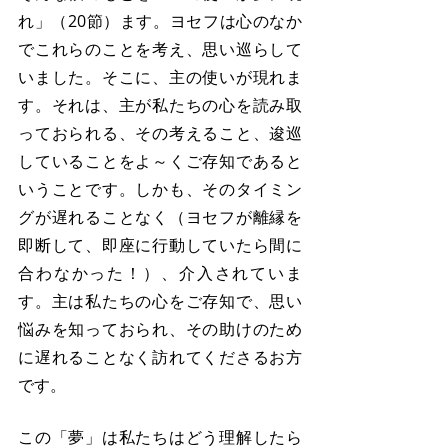
れ」（20節）ます。ヨセフは心のなか
でこれらのことを考え、思い巡らして
いました。そこに、主の使いが現れま
す。それは、主が私たちの心を読み取
っておられる、その考えること、逡巡
していることをよ～くご存知であると
いうことです。しかも、そのタイミン
グが遅れることなく（ヨセフが離縁を
即断して、即座に行動していたら間に
合わなかった！）、介入されていま
す。主は私たちの心をご存知で、思い
悩みを知っておられ、その助けのため
に遅れることなく訪れてくださるお方
です。
この「夢」は私たちはどう理解したら