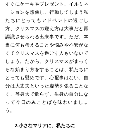
すぐにケーキやプレゼント、イルミネ
ーションを想像し、行動してしまう私
たちにとってもアドベントの過ごし
方、クリスマスの迎え方は大事だと再
認識させられる出来事です。ただ、本
当に何も考えることや悩みや不安がな
くてクリスマスを過ごす人もいないで
しょう。だから、クリスマスがまっく
らな始まり方をすることは、私たちに
とっても慰めです。心配事はない、自
分は大丈夫といった虚勢を張ることな
く、等身大で飾らず、生身の自分にな
って今日のみことばを味わいましょ
う。
　　2.小さなマリアに、私たちに