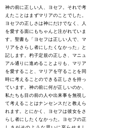
神の前に正しい人、ヨセフ。それで考
えたことはまずマリアのことでした。
ヨセフの正しさは神にだけでなく、人
を愛する面にもちゃんと注がれていま
す。聖書も「ヨセフは正しい人で、マ
リアをさらし者にしたくなかった」と
記します。杓子定規の正しさ、マニュ
アル通りに進めることよりも、マリア
を愛すること、マリアを守ることを同
時に考えることのできる正しさを持っ
ています。神の前に何が正しいのか、
私たちも目の前の人や出来事を無視し
て考えることはナンセンスだと教えら
れます。とにかく、ヨセフは彼女をさ
らし者にしたくなかった。ヨセフの正
しさがそのような思いに至らせまし