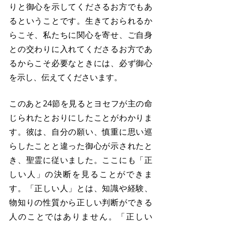
りと御心を示してくださるお方でもあ
るということです。生きておられるか
らこそ、私たちに関心を寄せ、ご自身
との交わりに入れてくださるお方であ
るからこそ必要なときには、必ず御心
を示し、伝えてくださいます。
このあと24節を見るとヨセフが主の命
じられたとおりにしたことがわかりま
す。彼は、自分の願い、慎重に思い巡
らしたことと違った御心が示されたと
き、聖霊に従いました。ここにも「正
しい人」の決断を見ることができま
す。「正しい人」とは、知識や経験、
物知りの性質から正しい判断ができる
人のことではありません。「正しい