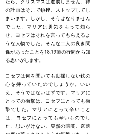
たら、クリスマスは進展しません。神
の計画はそこで頓挫、ストップしてし
まいます。しかし、そうはなりません
でした。マリアは勇気をもって知ら
せ、ヨセフはそれを言ってもらえるよ
うな人物でした。そんな二人の良き関
係があったことを18,19節の行間から知
る思いがします。
ヨセフは何を聞いても動揺しない鉄の
心を持っていたのでしょうか。いい
え、そうではないはずです。マリアに
とっての衝撃は、ヨセフにとっても衝
撃でした。マリアにとって辛いこと
は、ヨセフにとっても辛いものでし
た。思いがけない、突然の暗闇、奈落