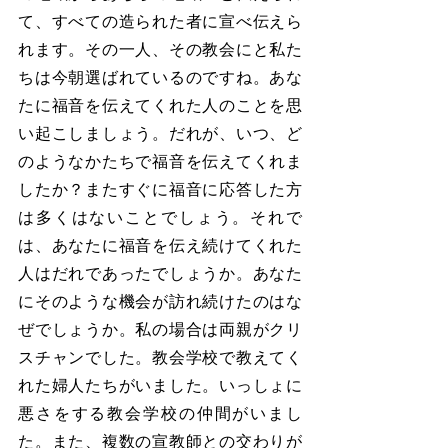
て、すべての造られた者に宣べ伝えら
れます。その一人、その教会にと私た
ちは今朝選ばれているのですね。あな
たに福音を伝えてくれた人のことを思
い起こしましょう。だれが、いつ、ど
のようなかたちで福音を伝えてくれま
したか？またすぐに福音に応答した方
は多くはないことでしょう。それで
は、あなたに福音を伝え続けてくれた
人はだれであったでしょうか。あなた
にそのような機会が訪れ続けたのはな
ぜでしょうか。私の場合は両親がクリ
スチャンでした。教会学校で教えてく
れた婦人たちがいました。いっしょに
悪さをする教会学校の仲間がいまし
た。また、複数の宣教師との交わりが