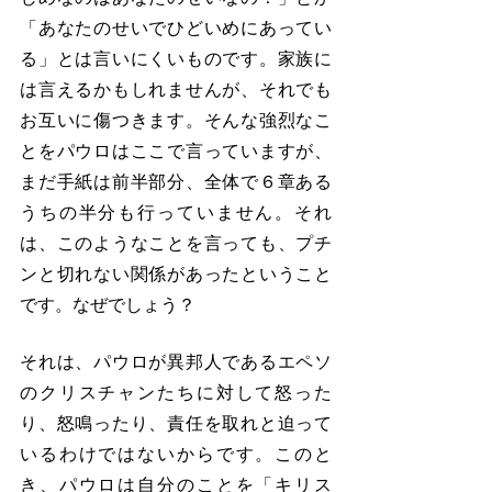
「あなたのせいでひどいめにあってい
る」とは言いにくいものです。家族に
は言えるかもしれませんが、それでも
お互いに傷つきます。そんな強烈なこ
とをパウロはここで言っていますが、
まだ手紙は前半部分、全体で６章ある
うちの半分も行っていません。それ
は、このようなことを言っても、プチ
ンと切れない関係があったということ
です。なぜでしょう？
それは、パウロが異邦人であるエペソ
のクリスチャンたちに対して怒った
り、怒鳴ったり、責任を取れと迫って
いるわけではないからです。このと
き、パウロは自分のことを「キリス