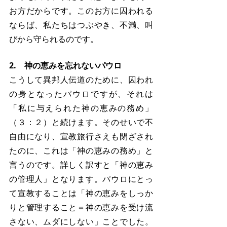
お方だからです。このお方に囚われる
ならば、私たちはつぶやき、不満、叫
びから守られるのです。
2.　神の恵みを忘れないパウロ
こうして異邦人伝道のために、囚われ
の身となったパウロですが、それは
「私に与えられた神の恵みの務め」
（３：２）と続けます。そのせいで不
自由になり、宣教旅行さえも閉ざされ
たのに、これは「神の恵みの務め」と
言うのです。詳しく訳すと「神の恵み
の管理人」となります。パウロにとっ
て宣教することは「神の恵みをしっか
りと管理すること＝神の恵みを受け流
さない、ムダにしない」ことでした。