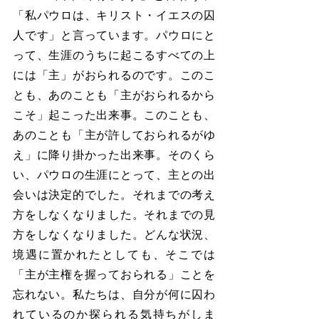
「私パウロは、キリスト・イエスの囚
人です」と言っています。パウロにと
って、生涯のうちに起こるすべての上
には「主」がおられるのです。このこ
とも、あのことも「主がおられるから
こそ」起こった出来事。このことも、
あのことも「主が許しておられるがゆ
え」に降り掛かった出来事。そのくら
い、パウロの生涯にとって、主との出
会いは決定的でした。それまでの考え
方をしなくなりました。それまでの見
方をしなくなりました。どんな状況、
境遇に置かれたとしても、そこでは
「主が主権を握っておられる」ことを
忘れない。私たちは、自分が何に囚わ
れているのか探られる気持ちがしま