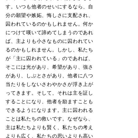
す。いつも他者のせいにするなら、自
分の願望や嫉妬、悔しさに支配され、
囚われているのかもしれません。何か
につけて嘆いて諦めてしまうのであれ
ば、主よりも小さなものに囚われてい
るのかもしれません。しかし、私たち
が「主に囚われている」のであれば、
そこには光があり、希望があり、強さ
があり、しぶとさがあり、他者に八つ
当たりをしないさわやかさが浮き上が
ってきます。そして、それは主を証し
することになり、他者を励ますことも
できるようになります。主に囚われる
ことは私たちの救いです。なぜなら、
主は私たちよりも賢く、私たちの考え
よりも広く、私たちの思いよりも高い