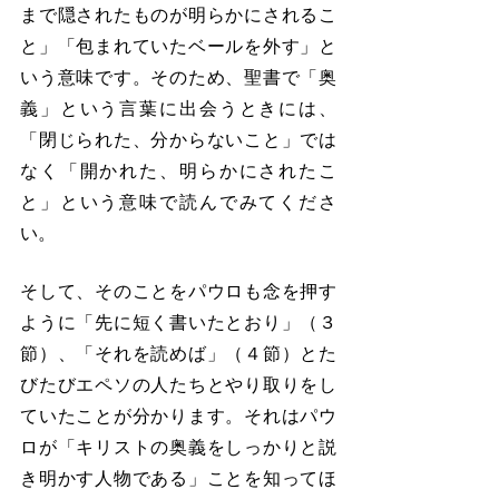
まで隠されたものが明らかにされるこ
と」「包まれていたベールを外す」と
いう意味です。そのため、聖書で「奥
義」という言葉に出会うときには、
「閉じられた、分からないこと」では
なく「開かれた、明らかにされたこ
と」という意味で読んでみてくださ
い。
そして、そのことをパウロも念を押す
ように「先に短く書いたとおり」（３
節）、「それを読めば」（４節）とた
びたびエペソの人たちとやり取りをし
ていたことが分かります。それはパウ
ロが「キリストの奥義をしっかりと説
き明かす人物である」ことを知ってほ