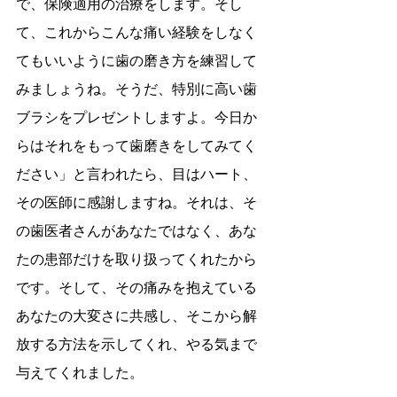
で、保険適用の治療をします。そし
て、これからこんな痛い経験をしなく
てもいいように歯の磨き方を練習して
みましょうね。そうだ、特別に高い歯
ブラシをプレゼントしますよ。今日か
らはそれをもって歯磨きをしてみてく
ださい」と言われたら、目はハート、
その医師に感謝しますね。それは、そ
の歯医者さんがあなたではなく、あな
たの患部だけを取り扱ってくれたから
です。そして、その痛みを抱えている
あなたの大変さに共感し、そこから解
放する方法を示してくれ、やる気まで
与えてくれました。