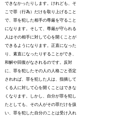
できなかったりします。けれども、そ
こで罪（行為）だけを取り上げること
で、罪を犯した相手の尊厳を守ること
になります。そして、尊厳が守られる
人はその相手に対して心を開くことが
できるようになります。正直になった
り、素直になったりすることができ、
和解や回復がなされるのです。反対
に、罪を犯したその人の人格ごと否定
されれば、罪を犯した人は、指摘して
くる人に対して心を開くことはできな
くなります。しかし、自分が罪を犯し
たとしても、その人がその罪だけを扱
い、罪を犯した自分のことは受け入れ