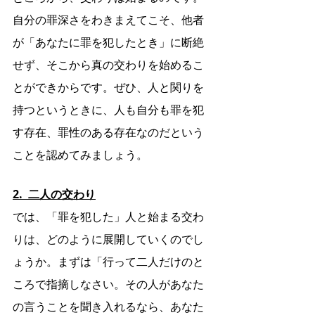
自分の罪深さをわきまえてこそ、他者
が「あなたに罪を犯したとき」に断絶
せず、そこから真の交わりを始めるこ
とができからです。ぜひ、人と関りを
持つというときに、人も自分も罪を犯
す存在、罪性のある存在なのだという
ことを認めてみましょう。
2.  二人の交わり
では、「罪を犯した」人と始まる交わ
りは、どのように展開していくのでし
ょうか。まずは「行って二人だけのと
ころで指摘しなさい。その人があなた
の言うことを聞き入れるなら、あなた