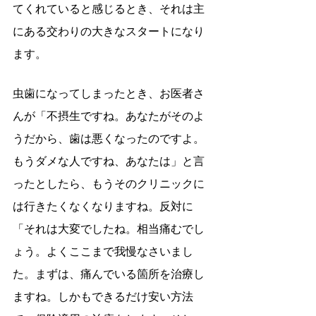
てくれていると感じるとき、それは主
にある交わりの大きなスタートになり
ます。
虫歯になってしまったとき、お医者さ
んが「不摂生ですね。あなたがそのよ
うだから、歯は悪くなったのですよ。
もうダメな人ですね、あなたは」と言
ったとしたら、もうそのクリニックに
は行きたくなくなりますね。反対に
「それは大変でしたね。相当痛むでし
ょう。よくここまで我慢なさいまし
た。まずは、痛んでいる箇所を治療し
ますね。しかもできるだけ安い方法