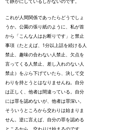
て静かにしているしかないのです。
これが人間関係であったらどうでしょ
うか。公園の張り紙のように、私が首
から「こんな人はお断りです」と禁止
事項（たとえば、1分以上話を続ける人
禁止、趣味の合わない人禁止、欠点を
言ってくる人禁止、差し入れのない人
禁止）をぶら下げていたら、決して交
わりを持とうとはなりませんね。自分
は正しく、他者は間違っている。自分
には罪を認めないが、他者は罪深い。
そういうところから交わりは始まりま
せん。逆に言えば、自分の罪を認める
ところから、交わりは始まるのです。