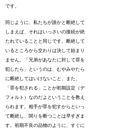
です。
同じように、私たちが誰かと断絶して
しまえば、それはいっさいの接続が絶
たれていることと同じです。断絶して
いるところから交わりは決して始まり
ません。「兄弟があなたに対して罪を
犯したら」というのは、むやみやたら
に断絶してはいけないこと、また、
「罪を犯される」ことが初期設定（デ
フォルト）なのだよということを教え
られます。相手が罪を犯すからといっ
て断絶し、関りを断つことは早すぎま
す。初期不良の品物のように、すぐに