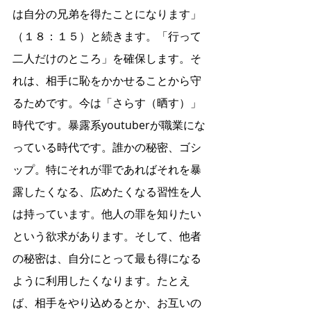
は自分の兄弟を得たことになります」
（１８：１５）と続きます。「行って
二人だけのところ」を確保します。そ
れは、相手に恥をかかせることから守
るためです。今は「さらす（晒す）」
時代です。暴露系youtuberが職業にな
っている時代です。誰かの秘密、ゴシ
ップ。特にそれが罪であればそれを暴
露したくなる、広めたくなる習性を人
は持っています。他人の罪を知りたい
という欲求があります。そして、他者
の秘密は、自分にとって最も得になる
ように利用したくなります。たとえ
ば、相手をやり込めるとか、お互いの