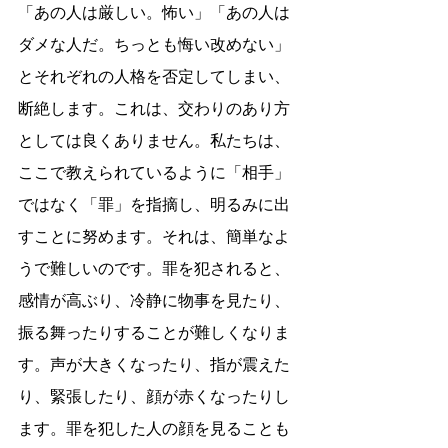
「あの人は厳しい。怖い」「あの人は
ダメな人だ。ちっとも悔い改めない」
とそれぞれの人格を否定してしまい、
断絶します。これは、交わりのあり方
としては良くありません。私たちは、
ここで教えられているように「相手」
ではなく「罪」を指摘し、明るみに出
すことに努めます。それは、簡単なよ
うで難しいのです。罪を犯されると、
感情が高ぶり、冷静に物事を見たり、
振る舞ったりすることが難しくなりま
す。声が大きくなったり、指が震えた
り、緊張したり、顔が赤くなったりし
ます。罪を犯した人の顔を見ることも