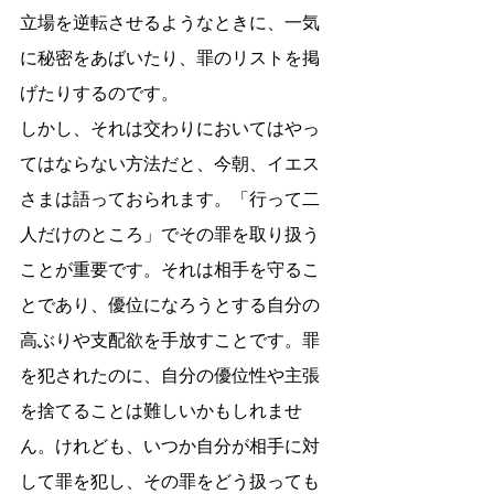
立場を逆転させるようなときに、一気
に秘密をあばいたり、罪のリストを掲
げたりするのです。
しかし、それは交わりにおいてはやっ
てはならない方法だと、今朝、イエス
さまは語っておられます。「行って二
人だけのところ」でその罪を取り扱う
ことが重要です。それは相手を守るこ
とであり、優位になろうとする自分の
高ぶりや支配欲を手放すことです。罪
を犯されたのに、自分の優位性や主張
を捨てることは難しいかもしれませ
ん。けれども、いつか自分が相手に対
して罪を犯し、その罪をどう扱っても