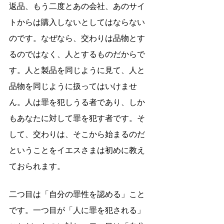
返品、もう二度とあの会社、あのサイ
トからは購入しないとしてはならない
のです。なぜなら、交わりは品物とす
るのではなく、人とするものだからで
す。人と製品を同じように見て、人と
品物を同じように扱ってはいけませ
ん。人は罪を犯しうる者であり、しか
もあなたに対して罪を犯す者です。そ
して、交わりは、そこから始まるのだ
ということをイエスさまは初めに教え
ておられます。
二つ目は「自分の罪性を認める」こと
です。一つ目が「人に罪を犯される」