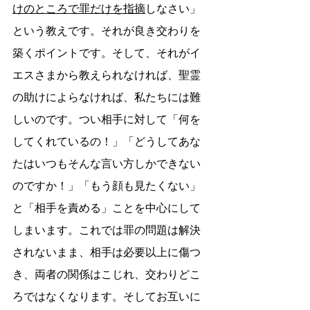
けのところで罪だけを指摘
しなさい」
という教えです。それが良き交わりを
築くポイントです。そして、それがイ
エスさまから教えられなければ、聖霊
の助けによらなければ、私たちには難
しいのです。つい相手に対して「何を
してくれているの！」「どうしてあな
たはいつもそんな言い方しかできない
のですか！」「もう顔も見たくない」
と「相手を責める」ことを中心にして
しまいます。これでは罪の問題は解決
されないまま、相手は必要以上に傷つ
き、両者の関係はこじれ、交わりどこ
ろではなくなります。そしてお互いに