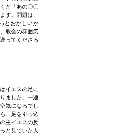
くと「あの〇〇
ます。問題は、
っとおかしいか
、教会の雰囲気
送ってくださる
はイエスの足に
りました。一連
空気になるでし
ら、足を引っ込
の主イエスの反
っと見ていた人