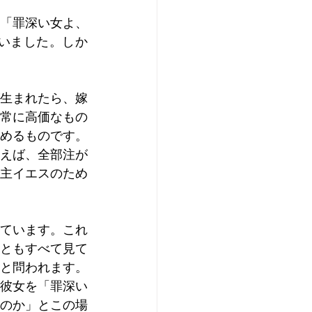
「罪深い女よ、
いました。しか
生まれたら、嫁
常に高価なもの
めるものです。
えば、全部注が
主イエスのため
ています。これ
ともすべて見て
と問われます。
彼女を「罪深い
のか」とこの場