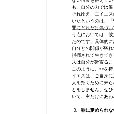
ない借金を抱えてい
も、自分の力では償
それゆえ、主イエス
いたというのは、「
罪にどれだけ気づい
う点においては、彼
たのです。具体的に
自分との関係が壊れ
指摘されて生きてき
スは自分が近寄るこ
このように、罪を持
イエスは、ご自身に
人を招くために来ら
とをしません。ぜひ
いて、主だけにあわ
罪に定められない（