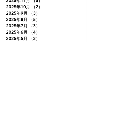
2025年11月
（5）
5件の記事
2025年10月
（2）
2件の記事
2025年9月
（3）
3件の記事
2025年8月
（5）
5件の記事
2025年7月
（3）
3件の記事
2025年6月
（4）
4件の記事
2025年5月
（3）
3件の記事