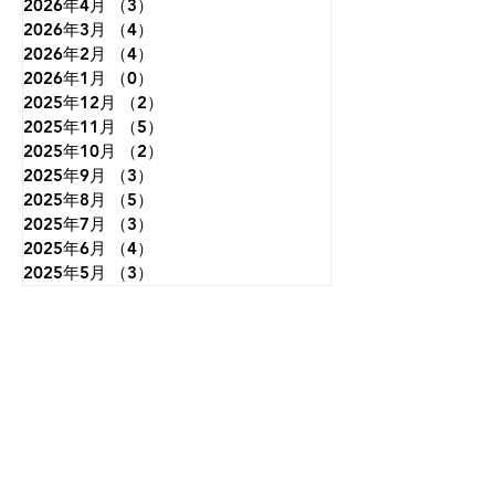
2026年4月
（3）
3件の記事
2026年3月
（4）
4件の記事
2026年2月
（4）
4件の記事
2026年1月
（0）
0件の記事
2025年12月
（2）
2件の記事
2025年11月
（5）
5件の記事
2025年10月
（2）
2件の記事
2025年9月
（3）
3件の記事
2025年8月
（5）
5件の記事
2025年7月
（3）
3件の記事
2025年6月
（4）
4件の記事
2025年5月
（3）
3件の記事