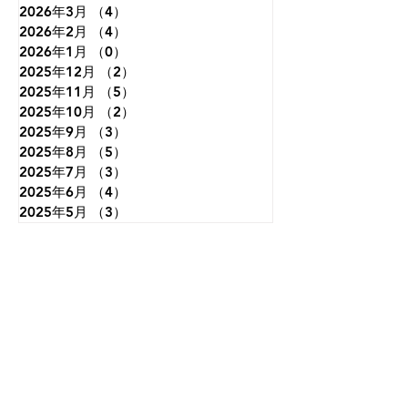
2026年3月
（4）
4件の記事
2026年2月
（4）
4件の記事
2026年1月
（0）
0件の記事
2025年12月
（2）
2件の記事
2025年11月
（5）
5件の記事
2025年10月
（2）
2件の記事
2025年9月
（3）
3件の記事
2025年8月
（5）
5件の記事
2025年7月
（3）
3件の記事
2025年6月
（4）
4件の記事
2025年5月
（3）
3件の記事