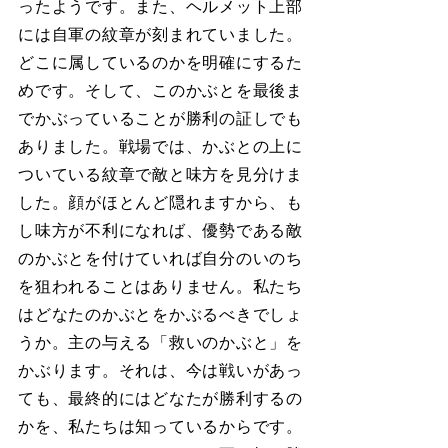
ったようです。また、ヘルメット上部
には自軍の紋章が刻まれていました。
どこに属しているのかを明確にするた
めです。そして、このかぶとを最後ま
でかぶっていることが勝利の証しでも
ありました。戦場では、かぶとの上に
ついている紋章で敵と味方を見分けま
した。顔がほとんど隠れますから、も
し味方が不利になれば、優勢である敵
のかぶとを付けていれば自分のいのち
を狙われることはありません。私たち
はどなたのかぶとをかぶるべきでしょ
うか。主の与える「救いのかぶと」を
かぶります。それは、今は戦いがあっ
ても、最終的にはどなたが勝利するの
かを、私たちは知っているからです。