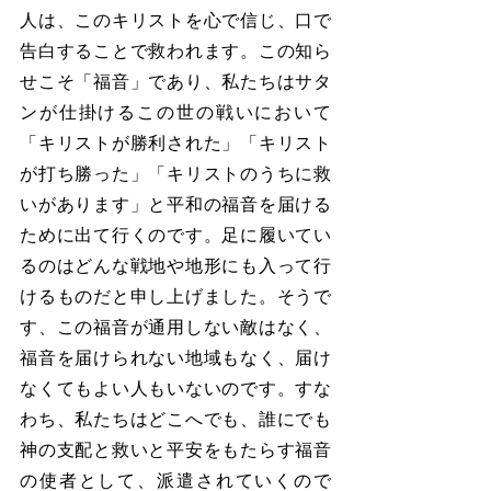
人は、このキリストを心で信じ、口で
告白することで救われます。この知ら
せこそ「福音」であり、私たちはサタ
ンが仕掛けるこの世の戦いにおいて
「キリストが勝利された」「キリスト
が打ち勝った」「キリストのうちに救
いがあります」と平和の福音を届ける
ために出て行くのです。足に履いてい
るのはどんな戦地や地形にも入って行
けるものだと申し上げました。そうで
す、この福音が通用しない敵はなく、
福音を届けられない地域もなく、届け
なくてもよい人もいないのです。すな
わち、私たちはどこへでも、誰にでも
神の支配と救いと平安をもたらす福音
の使者として、派遣されていくので