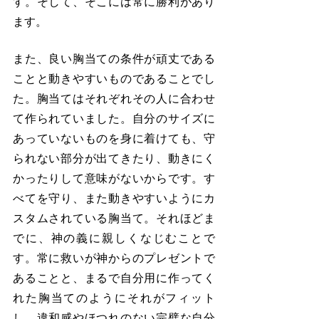
す。そして、そこには常に勝利があり
ます。
また、良い胸当ての条件が頑丈である
ことと動きやすいものであることでし
た。胸当てはそれぞれその人に合わせ
て作られていました。自分のサイズに
あっていないものを身に着けても、守
られない部分が出てきたり、動きにく
かったりして意味がないからです。す
べてを守り、また動きやすいようにカ
スタムされている胸当て。それほどま
でに、神の義に親しくなじむことで
す。常に救いが神からのプレゼントで
あることと、まるで自分用に作ってく
れた胸当てのようにそれがフィット
し、違和感やほつれのない完璧な自分